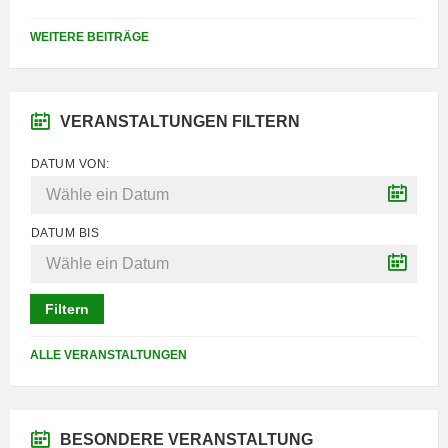
WEITERE BEITRÄGE
VERANSTALTUNGEN FILTERN
DATUM VON:
DATUM BIS
Filtern
ALLE VERANSTALTUNGEN
BESONDERE VERANSTALTUNG