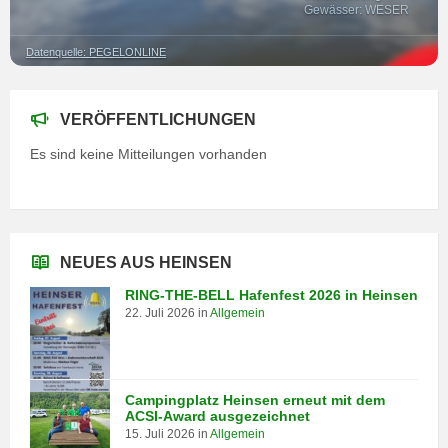
Gewässer: WESER
Datenquelle: PEGELONLINE
VERÖFFENTLICHUNGEN
Es sind keine Mitteilungen vorhanden
NEUES AUS HEINSEN
RING-THE-BELL Hafenfest 2026 in Heinsen
22. Juli 2026
in
Allgemein
Campingplatz Heinsen erneut mit dem
ACSI-Award ausgezeichnet
15. Juli 2026
in
Allgemein