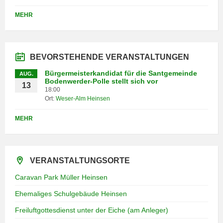
MEHR
BEVORSTEHENDE VERANSTALTUNGEN
Bürgermeisterkandidat für die Santgemeinde
AUG.
Bodenwerder-Polle stellt sich vor
13
18:00
Ort:
Weser-Alm Heinsen
MEHR
VERANSTALTUNGSORTE
Caravan Park Müller Heinsen
Ehemaliges Schulgebäude Heinsen
Freiluftgottesdienst unter der Eiche (am Anleger)