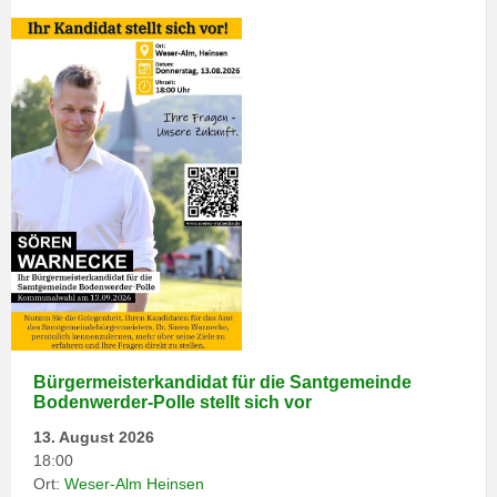
Bürgermeisterkandidat für die Santgemeinde
Bodenwerder-Polle stellt sich vor
13. August 2026
18:00
Ort:
Weser-Alm Heinsen