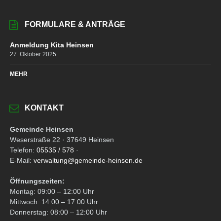
FORMULARE & ANTRÄGE
Anmeldung Kita Heinsen
27. Oktober 2025
MEHR
KONTAKT
Gemeinde Heinsen
Weserstraße 22 · 37649 Heinsen
Telefon:
05535 / 578
·
E-Mail:
verwaltung@gemeinde-heinsen.de
Öffnungszeiten:
Montag: 09:00 – 12:00 Uhr
Mittwoch: 14:00 – 17:00 Uhr
Donnerstag: 08:00 – 12:00 Uhr