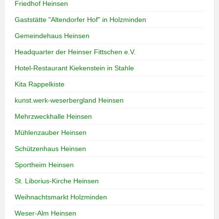
Friedhof Heinsen
Gaststätte "Altendorfer Hof" in Holzminden
Gemeindehaus Heinsen
Headquarter der Heinser Fittschen e.V.
Hotel-Restaurant Kiekenstein in Stahle
Kita Rappelkiste
kunst.werk-weserbergland Heinsen
Mehrzweckhalle Heinsen
Mühlenzauber Heinsen
Schützenhaus Heinsen
Sportheim Heinsen
St. Liborius-Kirche Heinsen
Weihnachtsmarkt Holzminden
Weser-Alm Heinsen