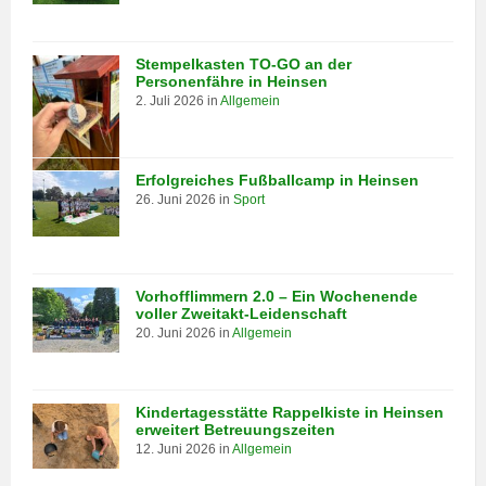
Stempelkasten TO-GO an der
Personenfähre in Heinsen
2. Juli 2026
in
Allgemein
Erfolgreiches Fußballcamp in Heinsen
26. Juni 2026
in
Sport
Vorhofflimmern 2.0 – Ein Wochenende
voller Zweitakt-Leidenschaft
20. Juni 2026
in
Allgemein
Kindertagesstätte Rappelkiste in Heinsen
erweitert Betreuungszeiten
12. Juni 2026
in
Allgemein