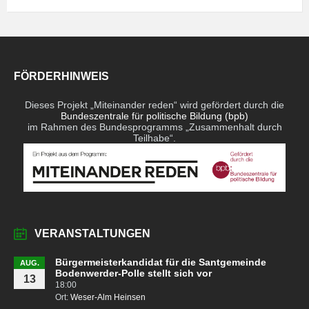
FÖRDERHINWEIS
Dieses Projekt „Miteinander reden“ wird gefördert durch die
Bundeszentrale für politische Bildung (bpb)
im Rahmen des Bundesprogramms „Zusammenhalt durch
Teilhabe“.
VERANSTALTUNGEN
Bürgermeisterkandidat für die Santgemeinde
AUG.
Bodenwerder-Polle stellt sich vor
13
18:00
Ort:
Weser-Alm Heinsen