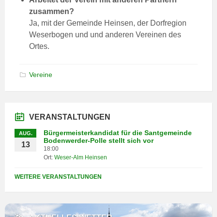
zusammen?
Ja, mit der Gemeinde Heinsen, der Dorfregion
Weserbogen und und anderen Vereinen des
Ortes.
Vereine
VERANSTALTUNGEN
Bürgermeisterkandidat für die Santgemeinde
AUG.
Bodenwerder-Polle stellt sich vor
13
18:00
Ort:
Weser-Alm Heinsen
WEITERE VERANSTALTUNGEN