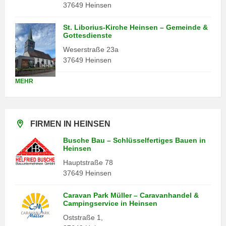
37649 Heinsen
St. Liborius-Kirche Heinsen – Gemeinde &
Gottesdienste
Weserstraße 23a
37649 Heinsen
MEHR
FIRMEN IN HEINSEN
Busche Bau – Schlüsselfertiges Bauen in
Heinsen
Hauptstraße 78
37649 Heinsen
Caravan Park Müller – Caravanhandel &
Campingservice in Heinsen
Oststraße 1,