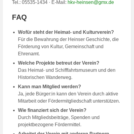
Tel.: 05535-1434 · E-Mail:
hkv-heinsen@gmx.de
FAQ
Wofür steht der Heimat- und Kulturverein?
Für die Bewahrung der Heinser Geschichte, die
Förderung von Kultur, Gemeinschaft und
Ehrenamt.
Welche Projekte betreut der Verein?
Das Heimat- und Schifffahrtsmuseum und den
Historischen Wanderweg.
Kann man Mitglied werden?
Ja, jede Bürger:in kann den Verein durch aktive
Mitarbeit oder Fördermitgliedschaft unterstützen.
Wie finanziert sich der Verein?
Durch Mitgliedsbeiträge, Spenden und
projektbezogene Fördermittel.
Arbeitet der Verein mit anderen Partnern