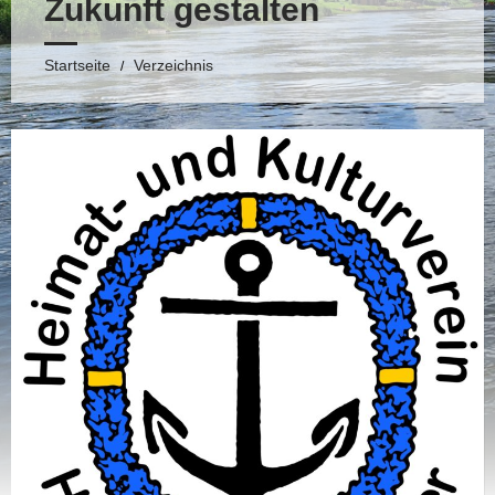
Zukunft gestalten
Startseite
Verzeichnis
/