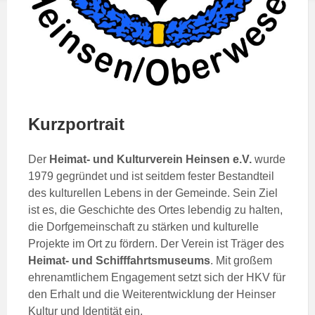
Kurzportrait
Der
Heimat- und Kulturverein Heinsen e.V.
wurde
1979 gegründet und ist seitdem fester Bestandteil
des kulturellen Lebens in der Gemeinde. Sein Ziel
ist es, die Geschichte des Ortes lebendig zu halten,
die Dorfgemeinschaft zu stärken und kulturelle
Projekte im Ort zu fördern. Der Verein ist Träger des
Heimat- und Schifffahrtsmuseums
. Mit großem
ehrenamtlichem Engagement setzt sich der HKV für
den Erhalt und die Weiterentwicklung der Heinser
Kultur und Identität ein.