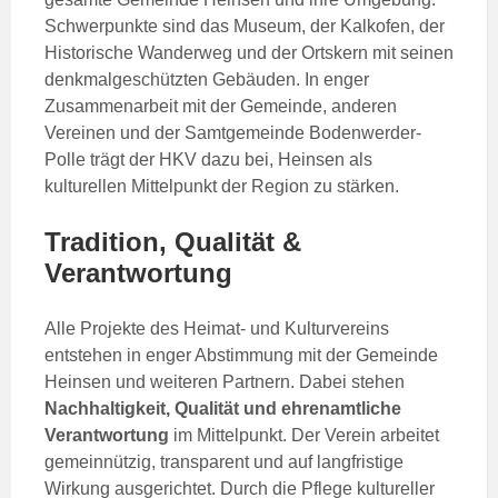
Schwerpunkte sind das Museum, der Kalkofen, der
Historische Wanderweg und der Ortskern mit seinen
denkmalgeschützten Gebäuden. In enger
Zusammenarbeit mit der Gemeinde, anderen
Vereinen und der Samtgemeinde Bodenwerder-
Polle trägt der HKV dazu bei, Heinsen als
kulturellen Mittelpunkt der Region zu stärken.
Tradition, Qualität &
Verantwortung
Alle Projekte des Heimat- und Kulturvereins
entstehen in enger Abstimmung mit der Gemeinde
Heinsen und weiteren Partnern. Dabei stehen
Nachhaltigkeit, Qualität und ehrenamtliche
Verantwortung
im Mittelpunkt. Der Verein arbeitet
gemeinnützig, transparent und auf langfristige
Wirkung ausgerichtet. Durch die Pflege kultureller