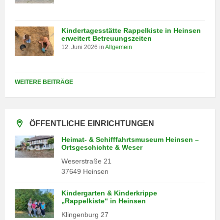
Kindertagesstätte Rappelkiste in Heinsen
erweitert Betreuungszeiten
12. Juni 2026
in
Allgemein
WEITERE BEITRÄGE
ÖFFENTLICHE EINRICHTUNGEN
Heimat- & Schifffahrtsmuseum Heinsen –
Ortsgeschichte & Weser
Weserstraße 21
37649 Heinsen
Kindergarten & Kinderkrippe
„Rappelkiste“ in Heinsen
Klingenburg 27