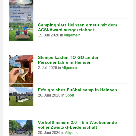
Campingplatz Heinsen erneut mit dem
ACSI-Award ausgezeichnet
15. Juli 2026
in
Allgemein
Stempelkasten TO-GO an der
Personenfähre in Heinsen
2. Juli 2026
in
Allgemein
Erfolgreiches Fußballcamp in Heinsen
26. Juni 2026
in
Sport
Vorhofflimmern 2.0 – Ein Wochenende
voller Zweitakt-Leidenschaft
20. Juni 2026
in
Allgemein