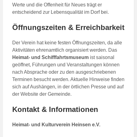
Werte und die Offenheit für Neues trägt er
entscheidend zur Lebensqualität im Dorf bei.
Öffnungszeiten & Erreichbarkeit
Der Verein hat keine festen Öffnungszeiten, da alle
Aktivitäten ehrenamtlich organisiert werden. Das
Heimat- und Schifffahrtsmuseum
ist saisonal
geöffnet, Führungen und Veranstaltungen können
nach Absprache oder zu den ausgeschriebenen
Terminen besucht werden. Aktuelle Hinweise finden
sich auf Aushängen, in der örtlichen Presse und auf
der Website der Gemeinde.
Kontakt & Informationen
Heimat- und Kulturverein Heinsen e.V.