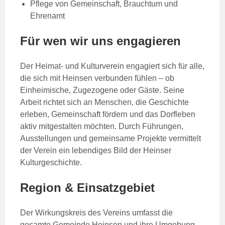
Pflege von Gemeinschaft, Brauchtum und
Ehrenamt
Für wen wir uns engagieren
Der Heimat- und Kulturverein engagiert sich für alle,
die sich mit Heinsen verbunden fühlen – ob
Einheimische, Zugezogene oder Gäste. Seine
Arbeit richtet sich an Menschen, die Geschichte
erleben, Gemeinschaft fördern und das Dorfleben
aktiv mitgestalten möchten. Durch Führungen,
Ausstellungen und gemeinsame Projekte vermittelt
der Verein ein lebendiges Bild der Heinser
Kulturgeschichte.
Region & Einsatzgebiet
Der Wirkungskreis des Vereins umfasst die
gesamte Gemeinde Heinsen und ihre Umgebung.