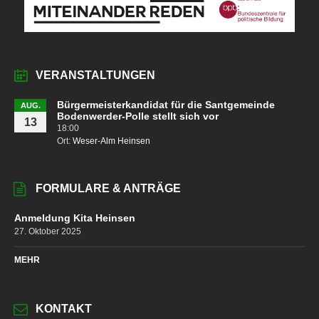
VERANSTALTUNGEN
Bürgermeisterkandidat für die Santgemeinde
AUG.
Bodenwerder-Polle stellt sich vor
13
18:00
Ort:
Weser-Alm Heinsen
FORMULARE & ANTRÄGE
Anmeldung Kita Heinsen
27. Oktober 2025
MEHR
KONTAKT