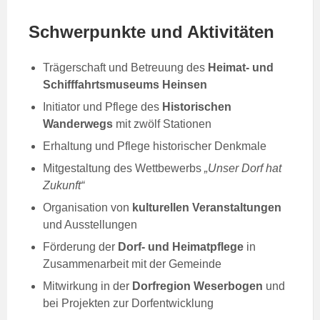
Schwerpunkte und Aktivitäten
Trägerschaft und Betreuung des
Heimat- und
Schifffahrtsmuseums Heinsen
Initiator und Pflege des
Historischen
Wanderwegs
mit zwölf Stationen
Erhaltung und Pflege historischer Denkmale
Mitgestaltung des Wettbewerbs
„Unser Dorf hat
Zukunft“
Organisation von
kulturellen Veranstaltungen
und Ausstellungen
Förderung der
Dorf- und Heimatpflege
in
Zusammenarbeit mit der Gemeinde
Mitwirkung in der
Dorfregion Weserbogen
und
bei Projekten zur Dorfentwicklung