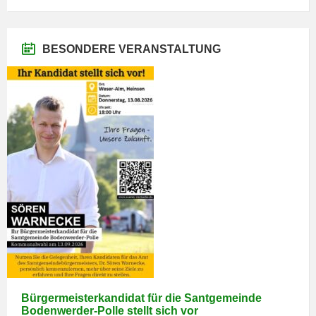
BESONDERE VERANSTALTUNG
Bürgermeisterkandidat für die Santgemeinde
Bodenwerder-Polle stellt sich vor