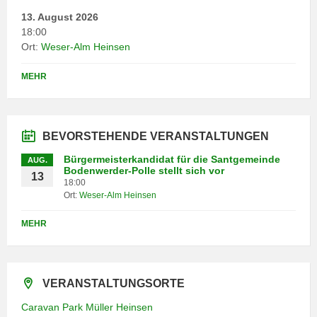
13. August 2026
18:00
Ort:
Weser-Alm Heinsen
MEHR
BEVORSTEHENDE VERANSTALTUNGEN
Bürgermeisterkandidat für die Santgemeinde
AUG.
Bodenwerder-Polle stellt sich vor
13
18:00
Ort:
Weser-Alm Heinsen
MEHR
VERANSTALTUNGSORTE
Caravan Park Müller Heinsen