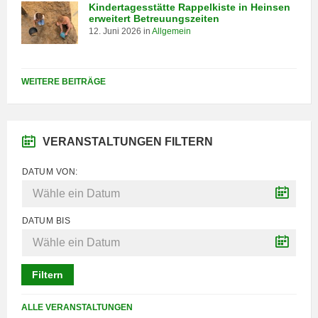
Kindertagesstätte Rappelkiste in Heinsen
erweitert Betreuungszeiten
12. Juni 2026
in
Allgemein
WEITERE BEITRÄGE
VERANSTALTUNGEN FILTERN
DATUM VON:
DATUM BIS
Filtern
ALLE VERANSTALTUNGEN