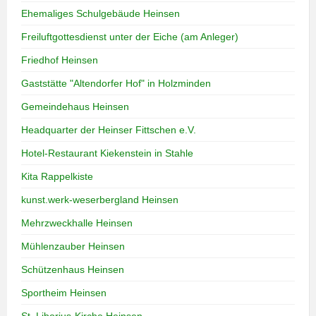
Ehemaliges Schulgebäude Heinsen
Freiluftgottesdienst unter der Eiche (am Anleger)
Friedhof Heinsen
Gaststätte "Altendorfer Hof" in Holzminden
Gemeindehaus Heinsen
Headquarter der Heinser Fittschen e.V.
Hotel-Restaurant Kiekenstein in Stahle
Kita Rappelkiste
kunst.werk-weserbergland Heinsen
Mehrzweckhalle Heinsen
Mühlenzauber Heinsen
Schützenhaus Heinsen
Sportheim Heinsen