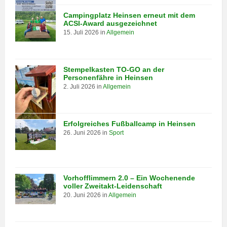
Campingplatz Heinsen erneut mit dem
ACSI-Award ausgezeichnet
15. Juli 2026
in
Allgemein
Stempelkasten TO-GO an der
Personenfähre in Heinsen
2. Juli 2026
in
Allgemein
Erfolgreiches Fußballcamp in Heinsen
26. Juni 2026
in
Sport
Vorhofflimmern 2.0 – Ein Wochenende
voller Zweitakt-Leidenschaft
20. Juni 2026
in
Allgemein