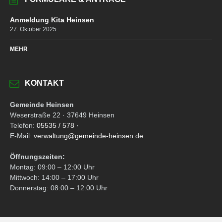
Anmeldung Kita Heinsen
27. Oktober 2025
MEHR
KONTAKT
Gemeinde Heinsen
Weserstraße 22 · 37649 Heinsen
Telefon:
05535 / 578
·
E-Mail:
verwaltung@gemeinde-heinsen.de
Öffnungszeiten:
Montag: 09:00 – 12:00 Uhr
Mittwoch: 14:00 – 17:00 Uhr
Donnerstag: 08:00 – 12:00 Uhr