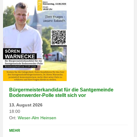
Bürgermeisterkandidat für die Santgemeinde
Bodenwerder-Polle stellt sich vor
13. August 2026
18:00
Ort:
Weser-Alm Heinsen
MEHR