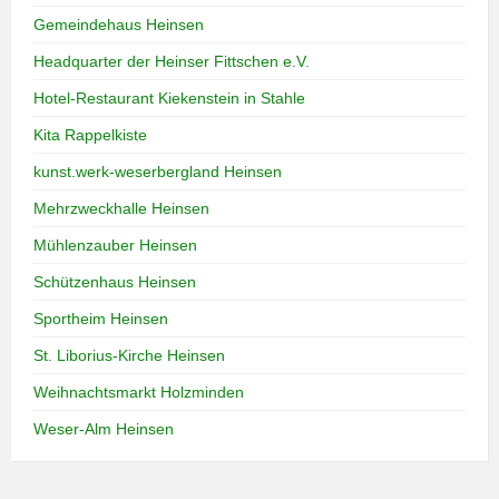
Gemeindehaus Heinsen
Headquarter der Heinser Fittschen e.V.
Hotel-Restaurant Kiekenstein in Stahle
Kita Rappelkiste
kunst.werk-weserbergland Heinsen
Mehrzweckhalle Heinsen
Mühlenzauber Heinsen
Schützenhaus Heinsen
Sportheim Heinsen
St. Liborius-Kirche Heinsen
Weihnachtsmarkt Holzminden
Weser-Alm Heinsen