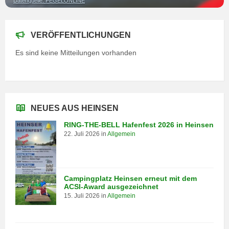
Datenquelle: PEGELONLINE
VERÖFFENTLICHUNGEN
Es sind keine Mitteilungen vorhanden
NEUES AUS HEINSEN
RING-THE-BELL Hafenfest 2026 in Heinsen
22. Juli 2026
in
Allgemein
Campingplatz Heinsen erneut mit dem
ACSI-Award ausgezeichnet
15. Juli 2026
in
Allgemein