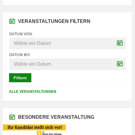
VERANSTALTUNGEN FILTERN
DATUM VON:
DATUM BIS
Filtern
ALLE VERANSTALTUNGEN
BESONDERE VERANSTALTUNG