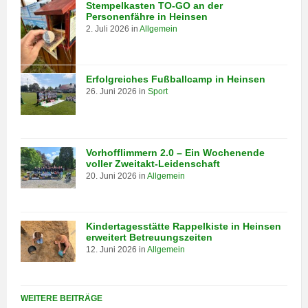
Stempelkasten TO-GO an der
Personenfähre in Heinsen
2. Juli 2026
in
Allgemein
Erfolgreiches Fußballcamp in Heinsen
26. Juni 2026
in
Sport
Vorhofflimmern 2.0 – Ein Wochenende
voller Zweitakt-Leidenschaft
20. Juni 2026
in
Allgemein
Kindertagesstätte Rappelkiste in Heinsen
erweitert Betreuungszeiten
12. Juni 2026
in
Allgemein
WEITERE BEITRÄGE