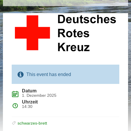
This event has ended
1. Dezember 2025
14:30
schwarzes-brett