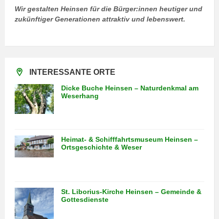
Wir gestalten Heinsen für die Bürger:innen heutiger und
zukünftiger Generationen attraktiv und lebenswert.
INTERESSANTE ORTE
Dicke Buche Heinsen – Naturdenkmal am
Weserhang
Heimat- & Schifffahrtsmuseum Heinsen –
Ortsgeschichte & Weser
St. Liborius-Kirche Heinsen – Gemeinde &
Gottesdienste