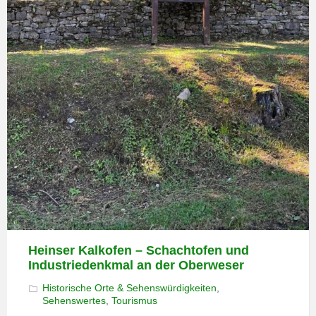
Heinser Kalkofen – Schachtofen und
Industriedenkmal an der Oberweser
Historische Orte & Sehenswürdigkeiten
,
Sehenswertes
,
Tourismus