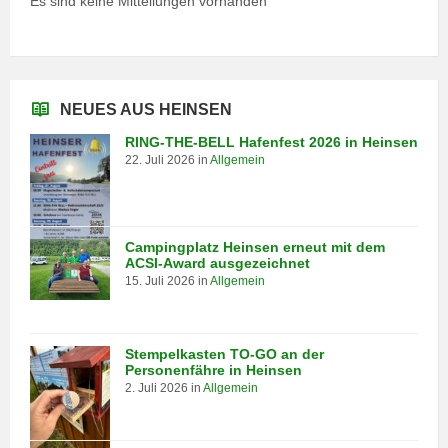
Es sind keine Mitteilungen vorhanden
NEUES AUS HEINSEN
RING-THE-BELL Hafenfest 2026 in Heinsen
22. Juli 2026
in
Allgemein
Campingplatz Heinsen erneut mit dem
ACSI-Award ausgezeichnet
15. Juli 2026
in
Allgemein
Stempelkasten TO-GO an der
Personenfähre in Heinsen
2. Juli 2026
in
Allgemein