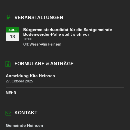
VERANSTALTUNGEN
Bürgermeisterkandidat für die Santgemeinde
AUG.
Bodenwerder-Polle stellt sich vor
13
18:00
Ort:
Weser-Alm Heinsen
FORMULARE & ANTRÄGE
Anmeldung Kita Heinsen
27. Oktober 2025
MEHR
KONTAKT
Gemeinde Heinsen