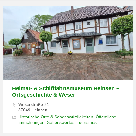
Heimat- & Schifffahrtsmuseum Heinsen –
Ortsgeschichte & Weser
Weserstraße 21
37649 Heinsen
Historische Orte & Sehenswürdigkeiten
,
Öffentliche
Einrichtungen
,
Sehenswertes
,
Tourismus