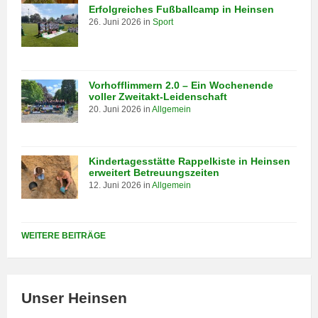
Erfolgreiches Fußballcamp in Heinsen
26. Juni 2026
in
Sport
Vorhofflimmern 2.0 – Ein Wochenende
voller Zweitakt-Leidenschaft
20. Juni 2026
in
Allgemein
Kindertagesstätte Rappelkiste in Heinsen
erweitert Betreuungszeiten
12. Juni 2026
in
Allgemein
WEITERE BEITRÄGE
Unser Heinsen