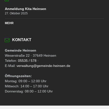
Anmeldung Kita Heinsen
27. Oktober 2025
MEHR
KONTAKT
Gemeinde Heinsen
Weserstraße 22 · 37649 Heinsen
Telefon:
05535 / 578
·
E-Mail:
verwaltung@gemeinde-heinsen.de
Öffnungszeiten:
Montag: 09:00 – 12:00 Uhr
Mittwoch: 14:00 – 17:00 Uhr
Donnerstag: 08:00 – 12:00 Uhr