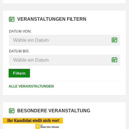
VERANSTALTUNGEN FILTERN
DATUM VON:
DATUM BIS
Filtern
ALLE VERANSTALTUNGEN
BESONDERE VERANSTALTUNG