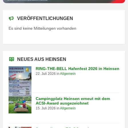
VERÖFFENTLICHUNGEN
Es sind keine Mitteilungen vorhanden
NEUES AUS HEINSEN
RING-THE-BELL Hafenfest 2026 in Heinsen
22. Juli 2026
in
Allgemein
Campingplatz Heinsen erneut mit dem
ACSI-Award ausgezeichnet
15. Juli 2026
in
Allgemein