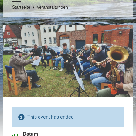
Startseite
Veranstaltungen
/
This event has ended