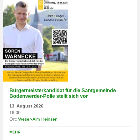
Bürgermeisterkandidat für die Santgemeinde
Bodenwerder-Polle stellt sich vor
13. August 2026
18:00
Ort:
Weser-Alm Heinsen
MEHR