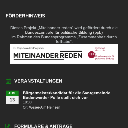
FÖRDERHINWEIS
Dieses Projekt „Miteinander reden“ wird gefördert durch die
Bundeszentrale für politische Bildung (bpb)
im Rahmen des Bundesprogramms „Zusammenhalt durch
Teilhabe“.
VERANSTALTUNGEN
Bürgermeisterkandidat für die Santgemeinde
AUG.
Bodenwerder-Polle stellt sich vor
13
18:00
Ort:
Weser-Alm Heinsen
FORMULARE & ANTRÄGE