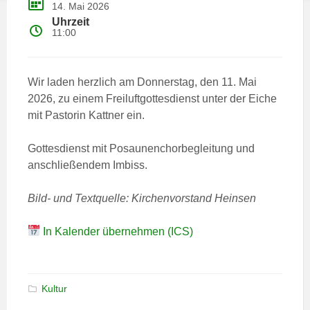
14. Mai 2026
11:00
Wir laden herzlich am Donnerstag, den 11. Mai
2026, zu einem Freiluftgottesdienst unter der Eiche
mit Pastorin Kattner ein.
Gottesdienst mit Posaunenchorbegleitung und
anschließendem Imbiss.
Bild- und Textquelle: Kirchenvorstand Heinsen
In Kalender übernehmen (ICS)
Kultur