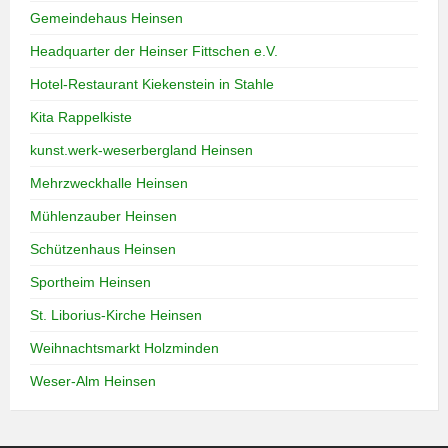
Gemeindehaus Heinsen
Headquarter der Heinser Fittschen e.V.
Hotel-Restaurant Kiekenstein in Stahle
Kita Rappelkiste
kunst.werk-weserbergland Heinsen
Mehrzweckhalle Heinsen
Mühlenzauber Heinsen
Schützenhaus Heinsen
Sportheim Heinsen
St. Liborius-Kirche Heinsen
Weihnachtsmarkt Holzminden
Weser-Alm Heinsen